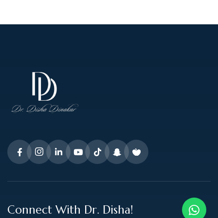
Connect With Dr. Disha!