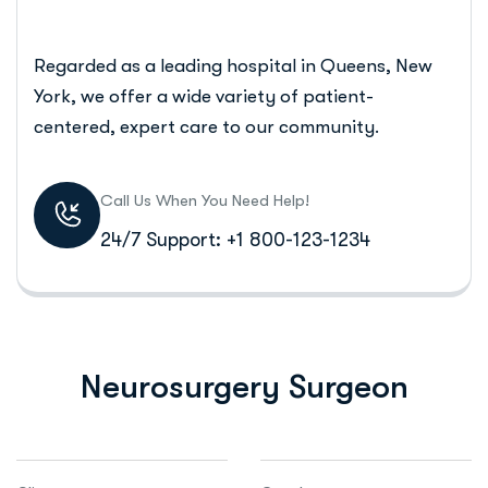
Regarded as a leading hospital in Queens, New
York, we offer a wide variety of patient-
centered, expert care to our community.
Call Us When You Need Help!
24/7 Support: +1 800-123-1234
Neurosurgery Surgeon