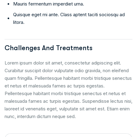
Mauris fermentum imperdiet urna.
Quisque eget mi ante. Class aptent taciti sociosqu ad
litora.
Challenges And Treatments
Lorem ipsum dolor sit amet, consectetur adipiscing elit.
Curabitur suscipit dolor vulputate odio gravida, non eleifend
quam fringilla. Pellentesque habitant morbi tristique senectus
et netus et malesuada fames ac turpis egestas.
Pellentesque habitant morbi tristique senectus et netus et
malesuada fames ac turpis egestas. Suspendisse lectus nisi,
laoreet id venenatis eget, vulputate sit amet est. Etiam enim
nunc, interdum dictum neque sed.