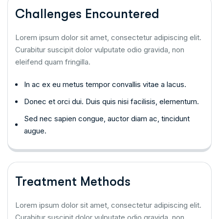
Challenges Encountered
Lorem ipsum dolor sit amet, consectetur adipiscing elit.
Curabitur suscipit dolor vulputate odio gravida, non
eleifend quam fringilla.
In ac ex eu metus tempor convallis vitae a lacus.
Donec et orci dui. Duis quis nisi facilisis, elementum.
Sed nec sapien congue, auctor diam ac, tincidunt
augue.
Treatment Methods
Lorem ipsum dolor sit amet, consectetur adipiscing elit.
Curabitur suscipit dolor vulputate odio gravida, non