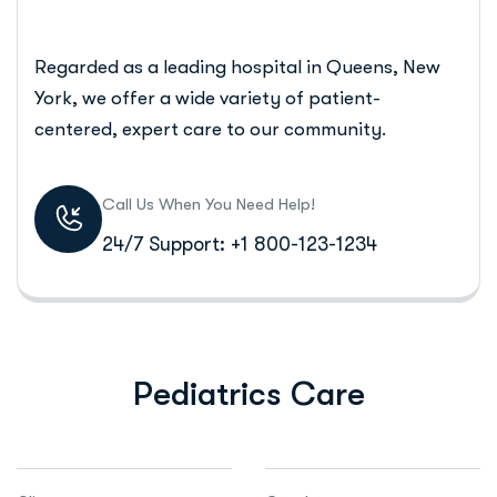
Regarded as a leading hospital in Queens, New
York, we offer a wide variety of patient-
centered, expert care to our community.
Call Us When You Need Help!
24/7 Support: +1 800-123-1234
Pediatrics Care