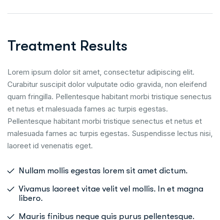
Treatment Results
Lorem ipsum dolor sit amet, consectetur adipiscing elit.
Curabitur suscipit dolor vulputate odio gravida, non eleifend
quam fringilla. Pellentesque habitant morbi tristique senectus
et netus et malesuada fames ac turpis egestas.
Pellentesque habitant morbi tristique senectus et netus et
malesuada fames ac turpis egestas. Suspendisse lectus nisi,
laoreet id venenatis eget.
Nullam mollis egestas lorem sit amet dictum.
Vivamus laoreet vitae velit vel mollis. In et magna
libero.
Mauris finibus neque quis purus pellentesque.