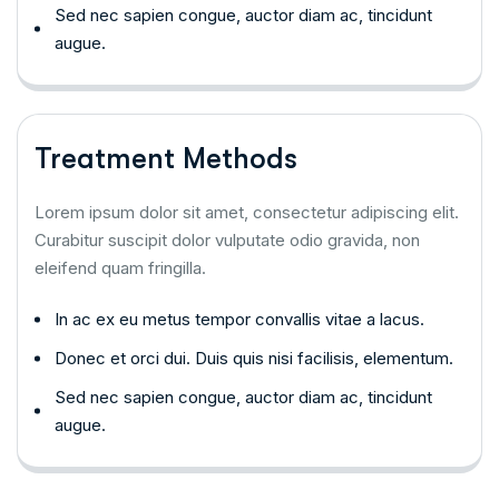
Sed nec sapien congue, auctor diam ac, tincidunt
augue.
Treatment Methods
Lorem ipsum dolor sit amet, consectetur adipiscing elit.
Curabitur suscipit dolor vulputate odio gravida, non
eleifend quam fringilla.
In ac ex eu metus tempor convallis vitae a lacus.
Donec et orci dui. Duis quis nisi facilisis, elementum.
Sed nec sapien congue, auctor diam ac, tincidunt
augue.