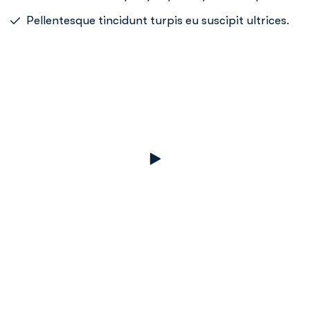
Pellentesque tincidunt turpis eu suscipit ultrices.